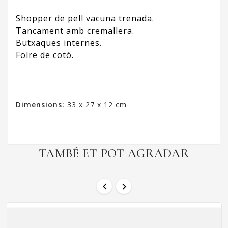
Shopper de pell vacuna trenada.
Tancament amb cremallera.
Butxaques internes.
Folre de cotó.
Dimensions:
33 x 27 x 12 cm
TAMBÉ ET POT AGRADAR

