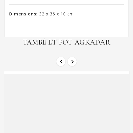
Dimensions:
32 x 36 x 10 cm
TAMBÉ ET POT AGRADAR

