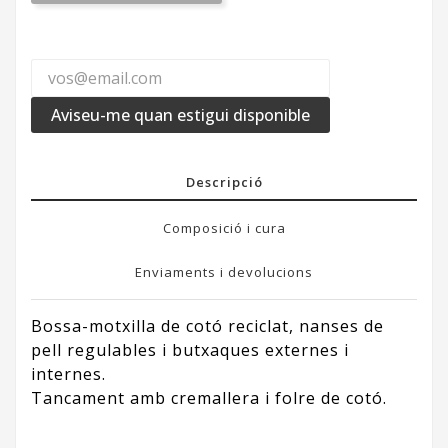
Aviseu-me quan estigui disponible
Descripció
Composició i cura
Enviaments i devolucions
Bossa-motxilla de cotó reciclat, nanses de
pell regulables i butxaques externes i
internes.
Tancament amb cremallera i folre de cotó.