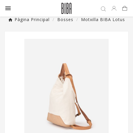

Pàgina Principal
Bosses
Motxilla BIBA Lotus