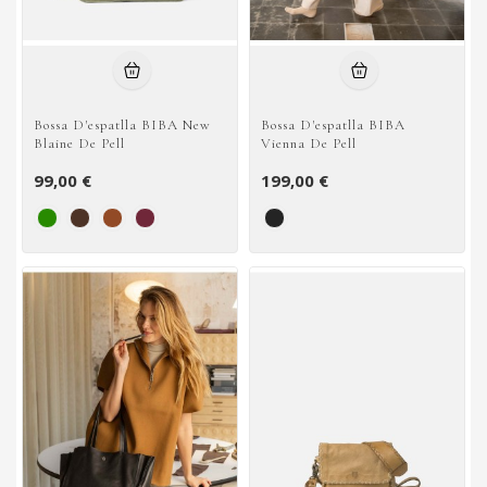
Bossa D'espatlla BIBA New
Bossa D'espatlla BIBA
Blaine De Pell
Vienna De Pell
99,00 €
199,00 €