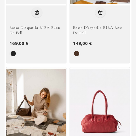
Bossa D'espatlla BIBA Bunn
Bossa D'espatlla BIBA Ross
De Pell
De Pell
169,00 €
149,00 €