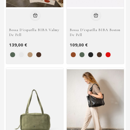
Bossa D'espatlla BIBA Valmy
Bossa D'espatlla BIBA Boston
De Pell
De Pell
139,00 €
109,00 €