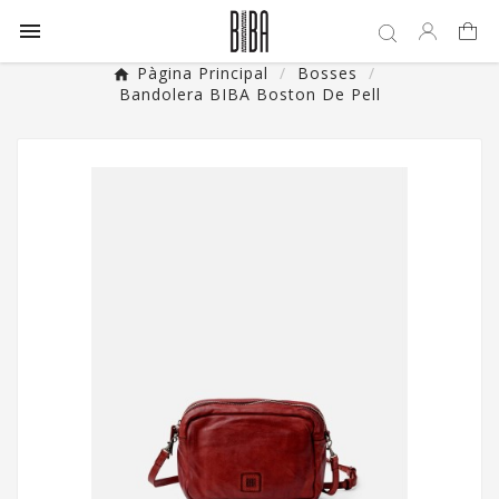

Pàgina Principal
Bosses
Bandolera BIBA Boston De Pell