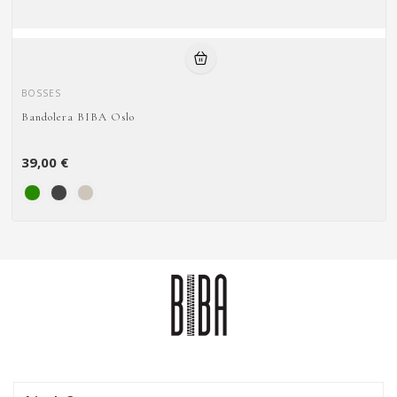
BOSSES
Bandolera BIBA Oslo
39,00 €