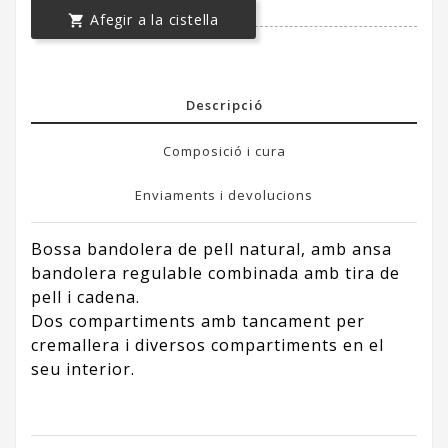
Afegir a la cistella

Descripció
Composició i cura
Enviaments i devolucions
Bossa bandolera de pell natural, amb ansa
bandolera regulable combinada amb tira de
pell i cadena.
Dos compartiments amb tancament per
cremallera i diversos compartiments en el
seu interior.