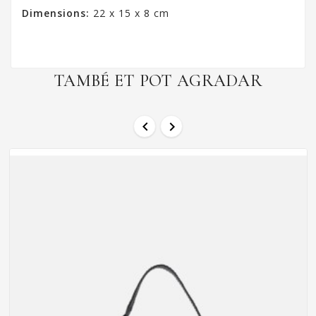
Dimensions:
22 x 15 x 8 cm
TAMBÉ ET POT AGRADAR

