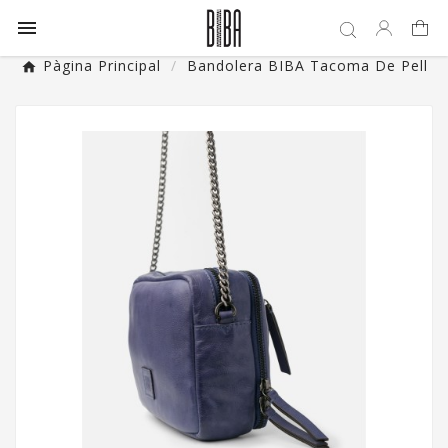

Pàgina Principal
Bandolera BIBA Tacoma De Pell