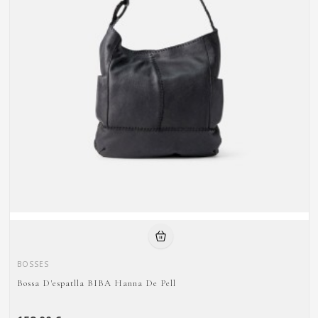
BOSSES
Bossa D'espatlla BIBA Hanna De Pell