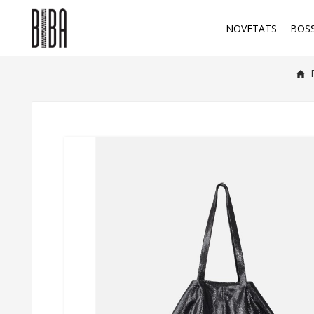
NOVETATS
BOS