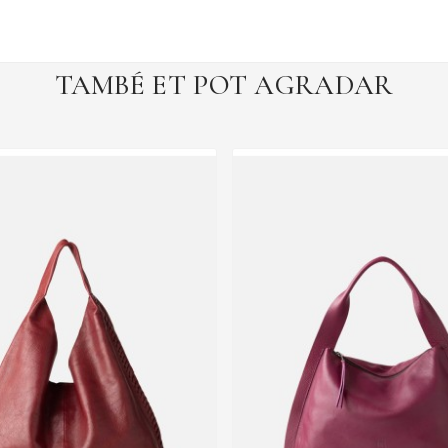
TAMBÉ ET POT AGRADAR