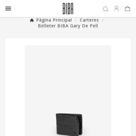

Pàgina Principal
Carteres
Bitlleter BIBA Gary De Pell