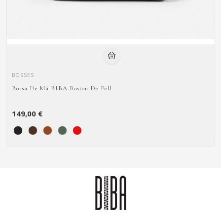
BOSSES
Bossa De Mà BIBA Boston De Pell
149,00 €