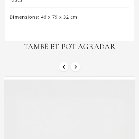
Dimensions:
46 x 79 x 32 cm
TAMBÉ ET POT AGRADAR

