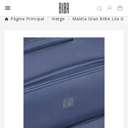

Pàgina Principal
Viatge
Maleta Gran BIBA Lila G