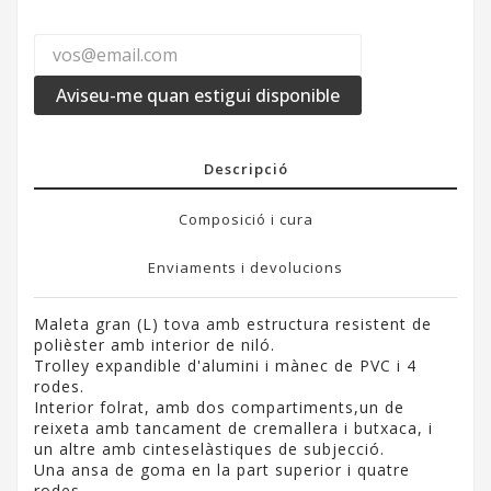
Aviseu-me quan estigui disponible
Descripció
Composició i cura
Enviaments i devolucions
Maleta gran (L) tova amb estructura resistent de
polièster amb interior de niló.
Trolley expandible d'alumini i mànec de PVC i 4
rodes.
Interior folrat, amb dos compartiments,un de
reixeta amb tancament de cremallera i butxaca, i
un altre amb cinteselàstiques de subjecció.
Una ansa de goma en la part superior i quatre
rodes.