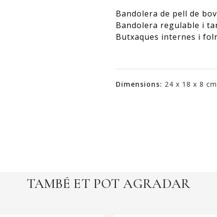
Bandolera de pell de bov
Bandolera regulable i ta
Butxaques internes i folr
Dimensions:
24 x 18 x 8 cm
TAMBÉ ET POT AGRADAR