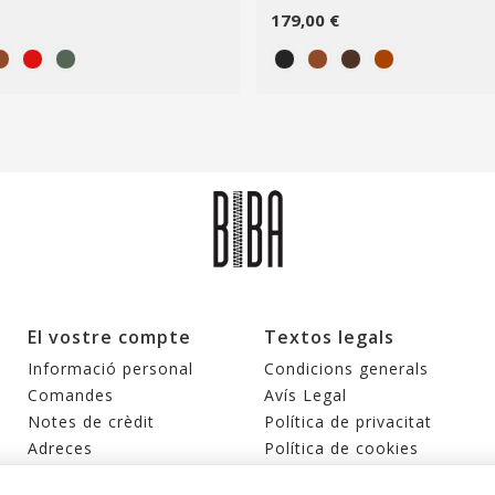
179,00 €
El vostre compte
Textos legals
Informació personal
Condicions generals
Comandes
Avís Legal
Notes de crèdit
Política de privacitat
Adreces
Política de cookies
Cupons