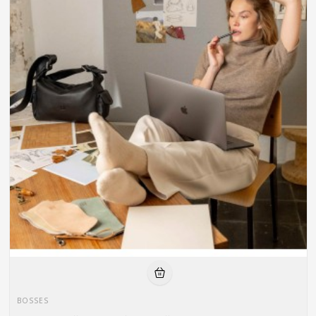
BOSSES