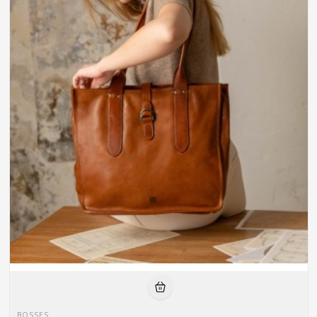
BOSSES