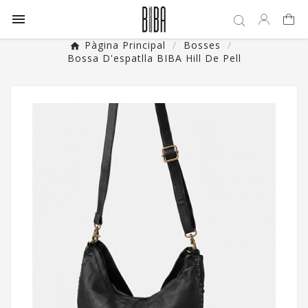

Pàgina Principal
Bosses
Bossa D'espatlla BIBA Hill De Pell