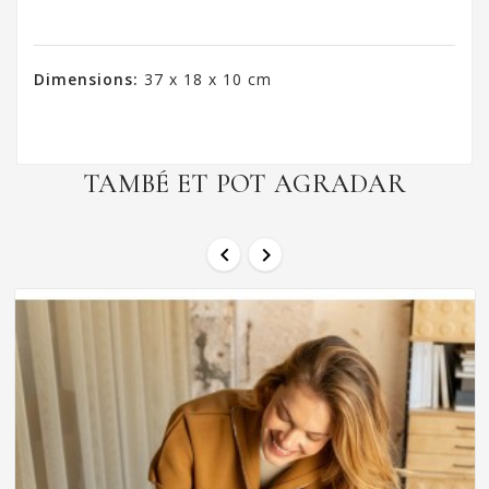
Dimensions:
37 x 18 x 10 cm
TAMBÉ ET POT AGRADAR

