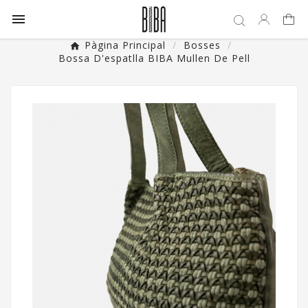

Pàgina Principal
Bosses
Bossa D'espatlla BIBA Mullen De Pell