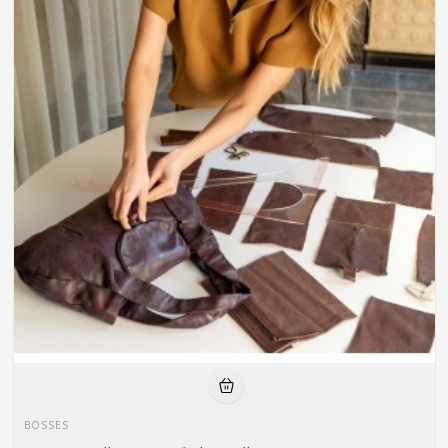
BOSSES