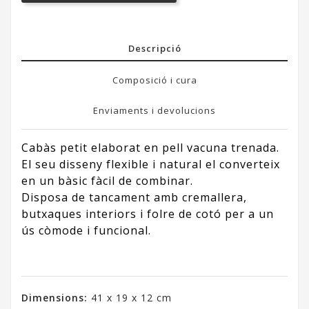
Descripció
Composició i cura
Enviaments i devolucions
Cabàs petit elaborat en pell vacuna trenada.
El seu disseny flexible i natural el converteix
en un bàsic fàcil de combinar.
Disposa de tancament amb cremallera,
butxaques interiors i folre de cotó per a un
ús còmode i funcional.
Dimensions:
41 x 19 x 12 cm