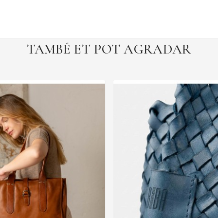
TAMBÉ ET POT AGRADAR