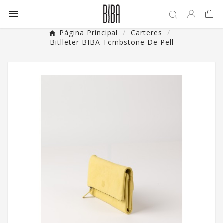

Pàgina Principal
Carteres
Bitlleter BIBA Tombstone De Pell