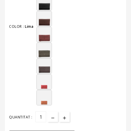
COLOR :
Lima
QUANTITAT :