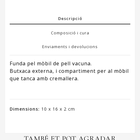
Descripció
Composició i cura
Enviaments i devolucions
Funda pel mòbil de pell vacuna.
Butxaca externa, i compartiment per al mòbil
que tanca amb cremallera.
Dimensions:
10 x 16 x 2 cm
TAMBÉ ET POT AGRADAR