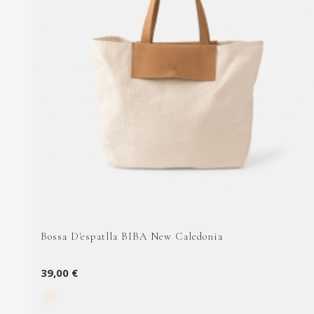
Bossa D'espatlla BIBA New Caledonia
39,00 €