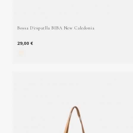
Bossa D'espatlla BIBA New Caledonia
29,00 €