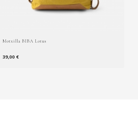
Motxilla BIBA Lotus
39,00 €