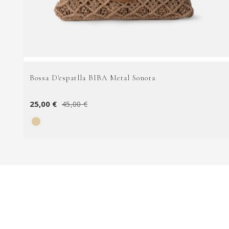
Bossa D'espatlla BIBA Metal Sonora
25,00 €
45,00 €