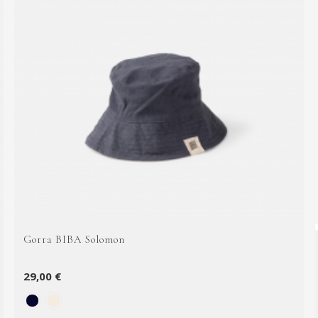
Gorra BIBA Solomon
29,00 €