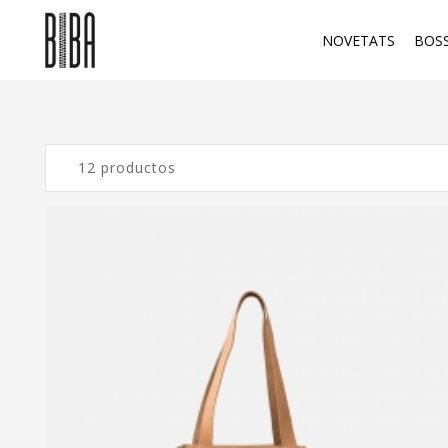
NOVETATS
BOS
12 productos