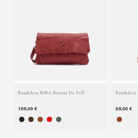
Bandolera BIBA Boston De Pell
Bandolera
109,00 €
69,00 €