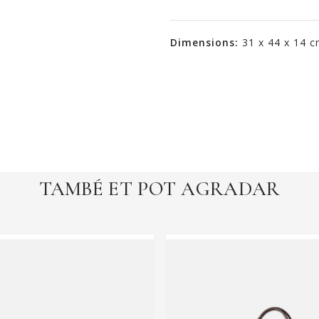
Dimensions:
31 x 44 x 14 
TAMBÉ ET POT AGRADAR