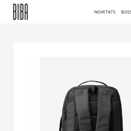
NOVETATS
BOS