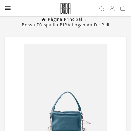

Pàgina Principal
Bossa D'espatlla BIBA Logan Aa De Pell