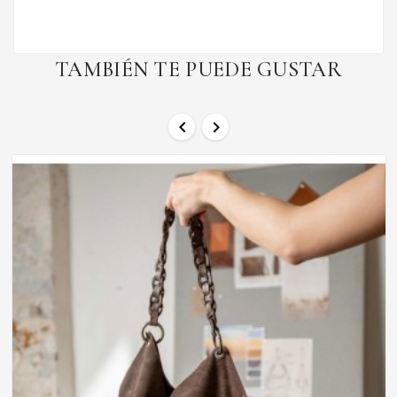
TAMBIÉN TE PUEDE GUSTAR

