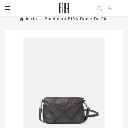

Inicio
Bandolera BIBA Donie De Piel