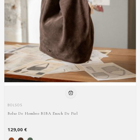
BOLSOS
Bolso De Hombro BIBA Enoch De Piel
129,00 €