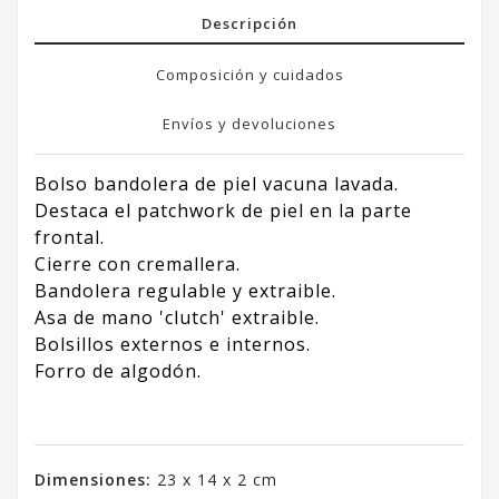
Descripción
Composición y cuidados
Envíos y devoluciones
Bolso bandolera de piel vacuna lavada.
Destaca el patchwork de piel en la parte
frontal.
Cierre con cremallera.
Bandolera regulable y extraible.
Asa de mano 'clutch' extraible.
Bolsillos externos e internos.
Forro de algodón.
Dimensiones:
23 x 14 x 2 cm