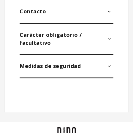
Contacto
Carácter obligatorio /
facultativo
Medidas de seguridad