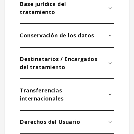
Base jurídica del
tratamiento
Conservación de los datos
Destinatarios / Encargados
del tratamiento
Transferencias
internacionales
Derechos del Usuario