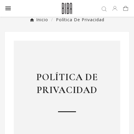

Inicio
Política De Privacidad
POLÍTICA DE
PRIVACIDAD