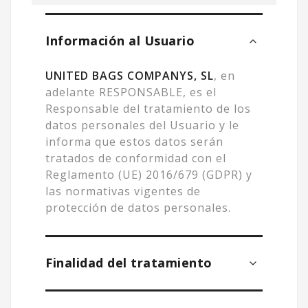
Información al Usuario
UNITED BAGS COMPANYS, SL
, en
adelante RESPONSABLE, es el
Responsable del tratamiento de los
datos personales del Usuario y le
informa que estos datos serán
tratados de conformidad con el
Reglamento (UE) 2016/679 (GDPR) y
las normativas vigentes de
protección de datos personales.
Finalidad del tratamiento