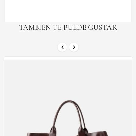
TAMBIÉN TE PUEDE GUSTAR

