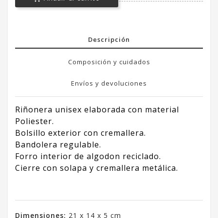
Descripción
Composición y cuidados
Envíos y devoluciones
Riñonera unisex elaborada con material
Poliester.
Bolsillo exterior con cremallera.
Bandolera regulable.
Forro interior de algodon reciclado.
Cierre con solapa y cremallera metálica.
Dimensiones:
21 x 14 x 5 cm