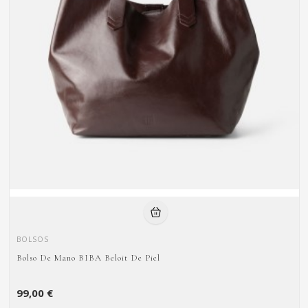
BOLSOS
Bolso De Mano BIBA Beloit De Piel
99,00 €