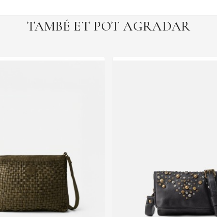
TAMBÉ ET POT AGRADAR