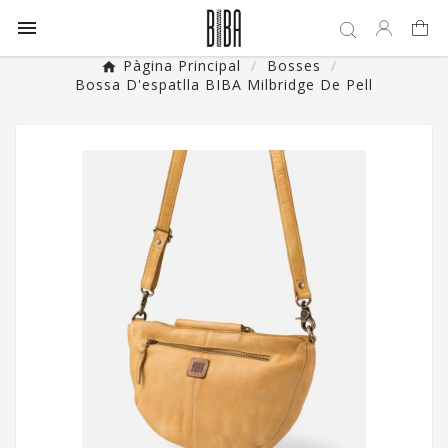

Pàgina Principal
Bosses
Bossa D'espatlla BIBA Milbridge De Pell