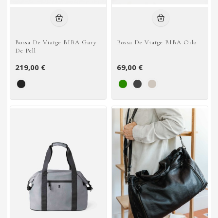
Bossa De Viatge BIBA Gary
Bossa De Viatge BIBA Oslo
De Pell
219,00 €
69,00 €