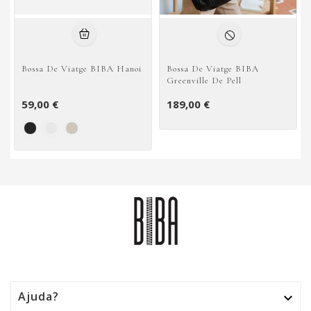
Bossa De Viatge BIBA Hanoi
Bossa De Viatge BIBA
Greenville De Pell
59,00 €
189,00 €
Ajuda?
