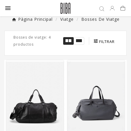

Pàgina Principal
Viatge
Bosses De Viatge
Bosses de viatge: 4
FILTRAR
productos