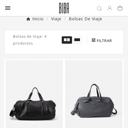

Inicio
Viaje
Bolsas De Viaje
Bolsas de Viaje: 4
FILTRAR
productos