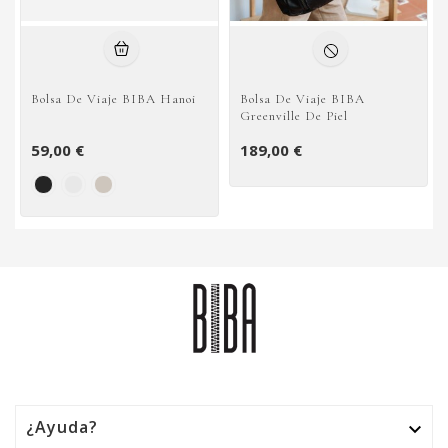
Bolsa De Viaje BIBA Hanoi
Bolsa De Viaje BIBA
Greenville De Piel
59,00 €
189,00 €
¿Ayuda?
