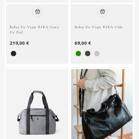
Bolsa De Viaje BIBA Gary
Bolsa De Viaje BIBA Oslo
De Piel
219,00 €
69,00 €