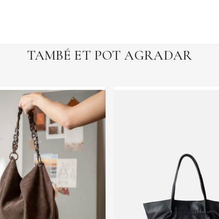
TAMBÉ ET POT AGRADAR