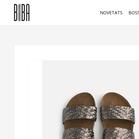
NOVETATS
BOS