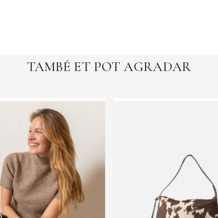
TAMBÉ ET POT AGRADAR