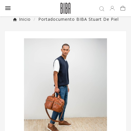

Inicio
Portadocumento BIBA Stuart De Piel