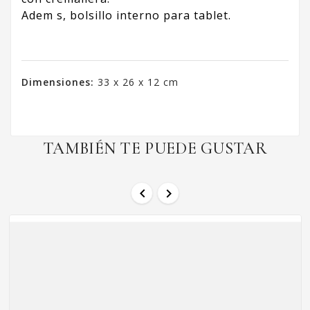
Adem s, bolsillo interno para tablet.
Dimensiones:
33 x 26 x 12 cm
TAMBIÉN TE PUEDE GUSTAR

