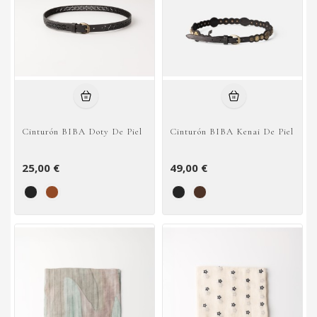
Cinturón BIBA Doty De Piel
Cinturón BIBA Kenai De Piel
25,00 €
49,00 €