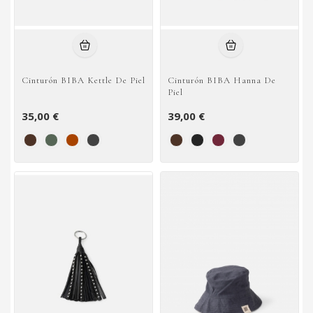
Cinturón BIBA Kettle De Piel
Cinturón BIBA Hanna De
Piel
35,00 €
39,00 €