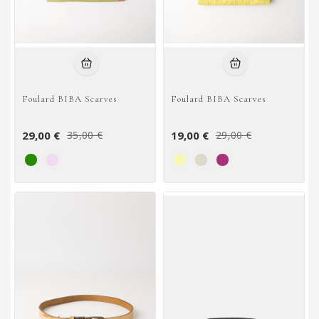
Foulard BIBA Scarves
Foulard BIBA Scarves
29,00 €
19,00 €
35,00 €
29,00 €