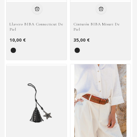
Llavero BIBA Connecticut De
Cinturón BIBA Misuri De
Piel
Piel
10,00 €
35,00 €