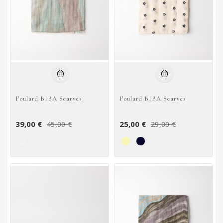
Foulard BIBA Scarves
Foulard BIBA Scarves
39,00 €
25,00 €
45,00 €
29,00 €