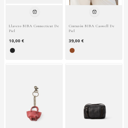
Llavero BIBA Connecticut De
Cinturón BIBA Caswell De
Piel
Piel
10,00 €
39,00 €