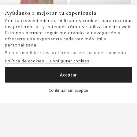
Ayúdanos a mejorar tu experiencia
Con tu consentimiento, utilizamos cookies para recordar
tus preferencias y entender cómo se utiliza nuestra web.
Esto nos permite seguir mejorando la navegación y
ofrecerte una experiencia cada vez más útil y
personalizada.
Puedes modificar tus preferencias en cualquier momento.
Política de cookies
Configurar cookies
Foulard BIBA Scarves
Cinturón BIBA Hill De Piel
Aceptar
35,00 €
25,00 €
49,00 €
Continuar sin aceptar