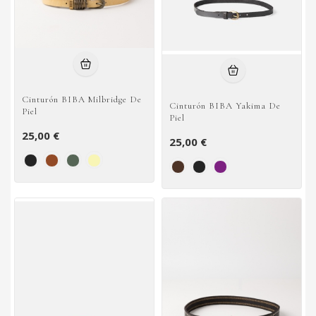
Cinturón BIBA Milbridge De
Cinturón BIBA Yakima De
Piel
Piel
25,00 €
25,00 €