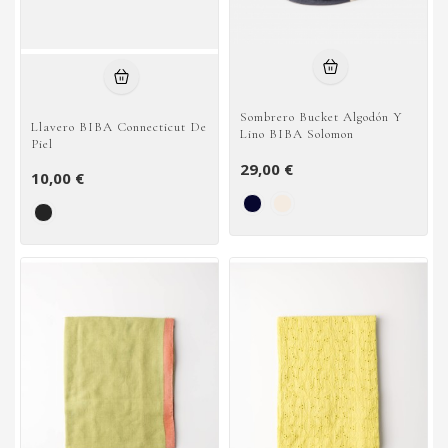
Sombrero Bucket Algodón Y
Llavero BIBA Connecticut De
Lino BIBA Solomon
Piel
29,00 €
10,00 €