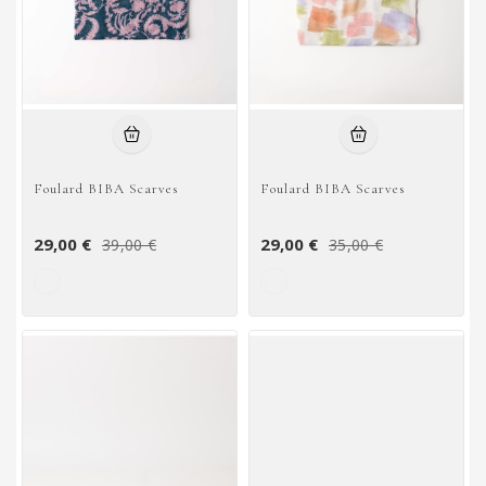
Foulard BIBA Scarves
Foulard BIBA Scarves
29,00 €
29,00 €
39,00 €
35,00 €