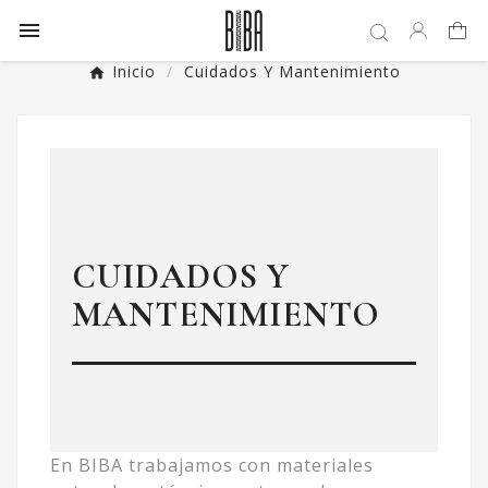

Inicio
Cuidados Y Mantenimiento
CUIDADOS Y
MANTENIMIENTO
En BIBA trabajamos con materiales