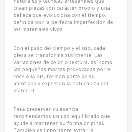
naturales y técnicas artesanales que
crean piezas con carácter propio y una
belleza que evoluciona con el tiempo,
definida por la perfecta imperfección de
los materiales vivos.
Con el paso del tiempo y el uso, cada
pieza se transforma sutilmente. Las
variaciones de color o textura, así como
las pequeñas marcas provocadas por el
roce o la luz, forman parte de su
identidad y expresan la naturaleza del
material.
Para preservar su esencia,
recomendamos un uso equilibrado que
ayude a mantener su forma original.
También es importante evitar la