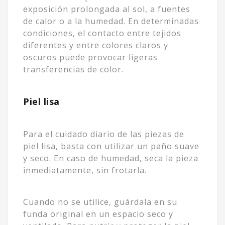
exposición prolongada al sol, a fuentes
de calor o a la humedad. En determinadas
condiciones, el contacto entre tejidos
diferentes y entre colores claros y
oscuros puede provocar ligeras
transferencias de color.
Piel lisa
Para el cuidado diario de las piezas de
piel lisa, basta con utilizar un paño suave
y seco. En caso de humedad, seca la pieza
inmediatamente, sin frotarla.
Cuando no se utilice, guárdala en su
funda original en un espacio seco y