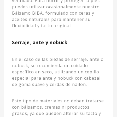
ventilado. Para nutrir y proteger la piel,
puedes utilizar ocasionalmente nuestro
Bálsamo BIBA, formulado con ceras y
aceites naturales para mantener su
flexibilidad y tacto original.
Serraje, ante y nobuck
En el caso de las piezas de serraje, ante o
nobuck, se recomienda un cuidado
específico en seco, utilizando un cepillo
especial para ante y nobuck con cabezal
de goma suave y cerdas de nailon.
Este tipo de materiales no deben tratarse
con bálsamos, cremas ni productos
grasos, ya que pueden alterar su tacto y