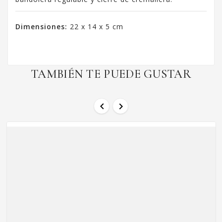
Dimensiones:
22 x 14 x 5 cm
TAMBIÉN TE PUEDE GUSTAR

