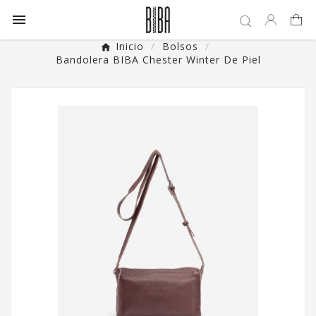

Inicio
Bolsos
Bandolera BIBA Chester Winter De Piel