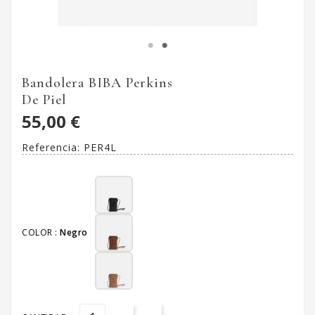
Bandolera BIBA Perkins
De Piel
55,00 €
Referencia:
PER4L
COLOR :
Negro