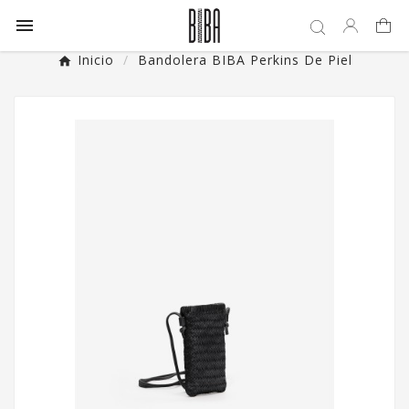

Inicio
Bandolera BIBA Perkins De Piel