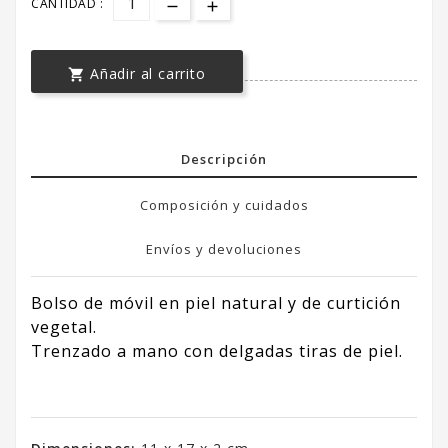
CANTIDAD :
Añadir al carrito

Descripción
Composición y cuidados
Envíos y devoluciones
Bolso de móvil en piel natural y de curtición
vegetal.
Trenzado a mano con delgadas tiras de piel.