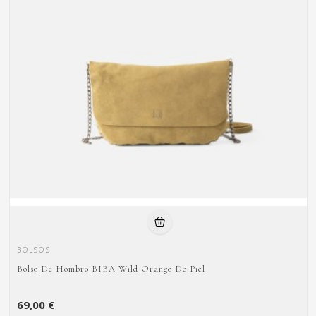
BOLSOS
Bolso De Hombro BIBA Wild Orange De Piel
69,00 €