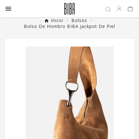

Inicio
Bolsos
Bolso De Hombro BIBA Jackpot De Piel