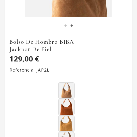
Bolso De Hombro BIBA
Jackpot De Piel
129,00 €
Referencia:
JAP2L