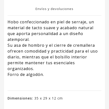
Envíos y devoluciones
Hobo confeccionado en piel de serraje, un
material de tacto suave y acabado natural
que aporta personalidad a un diseño
atemporal.
Su asa de hombro y el cierre de cremallera
ofrecen comodidad y practicidad para el uso
diario, mientras que el bolsillo interior
permite mantener tus esenciales
organizados.
Forro de algodón.
Dimensiones:
35 x 29 x 12 cm