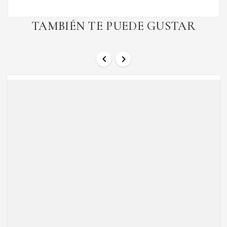
TAMBIÉN TE PUEDE GUSTAR

