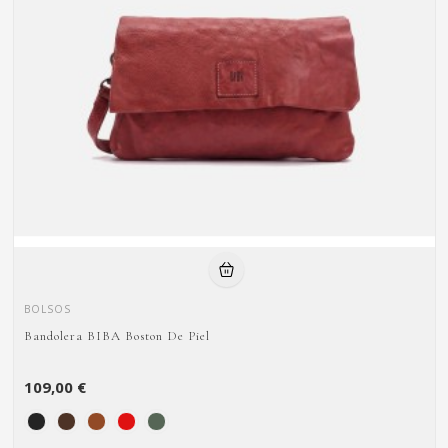
BOLSOS
Bandolera BIBA Boston De Piel
109,00 €