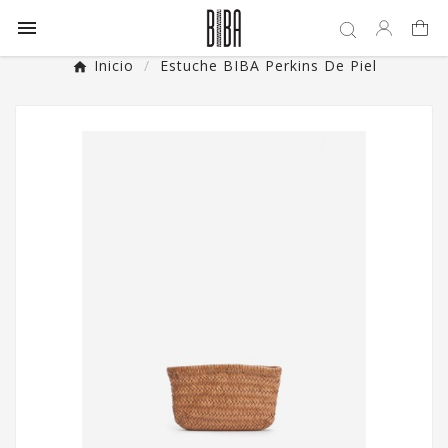

Inicio
Estuche BIBA Perkins De Piel