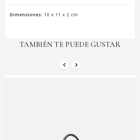
Dimensiones:
16 x 11 x 2 cm
TAMBIÉN TE PUEDE GUSTAR

