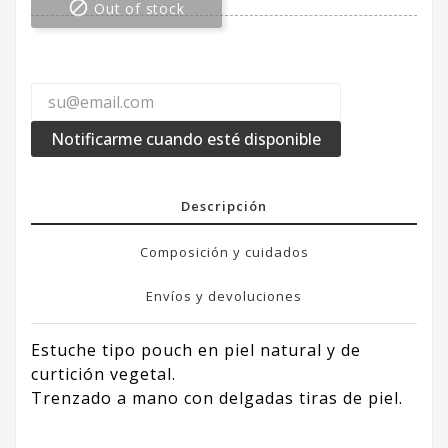

Out of stock
Notificarme cuando esté disponible
Descripción
Composición y cuidados
Envíos y devoluciones
Estuche tipo pouch en piel natural y de
curtición vegetal.
Trenzado a mano con delgadas tiras de piel.