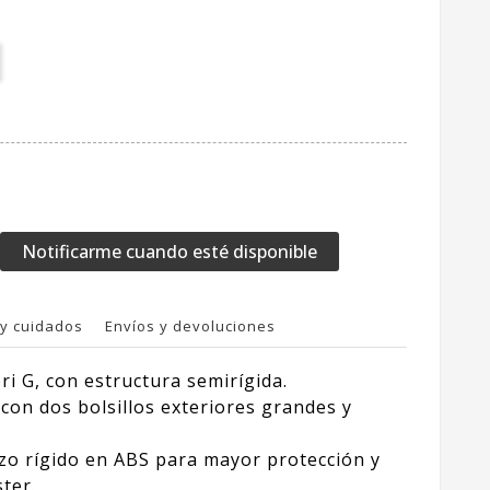
Notificarme cuando esté disponible
y cuidados
Envíos y devoluciones
i G, con estructura semirígida.
 con dos bolsillos exteriores grandes y
zo rígido en ABS para mayor protección y
ter.