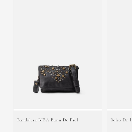
Bandolera BIBA Bunn De Piel
Bolso De 