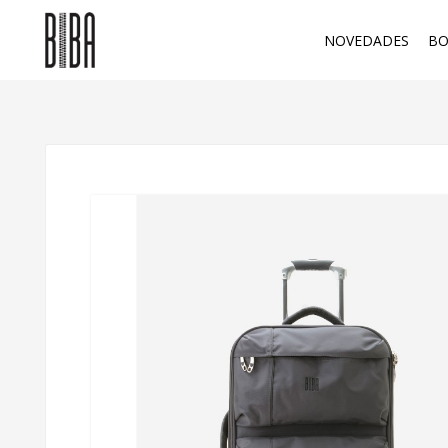
NOVEDADES
BO