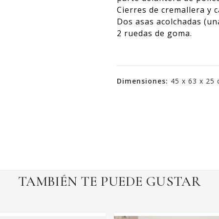
Cierres de cremallera y 
Dos asas acolchadas (una 
2 ruedas de goma.
Dimensiones:
45 x 63 x 25
TAMBIÉN TE PUEDE GUSTAR