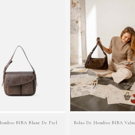
Hombro BIBA Blunt De Piel
Bolso De Hombro BIBA Valm