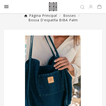

Pàgina Principal
Bosses
Bossa D'espatlla BIBA Palm