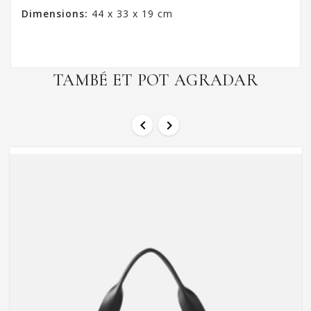
Dimensions:
44 x 33 x 19 cm
TAMBÉ ET POT AGRADAR

