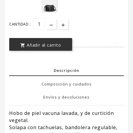
CANTIDAD :
Añadir al carrito

Descripción
Composición y cuidados
Envíos y devoluciones
Hobo de piel vacuna lavada, y de curtición
vegetal.
Solapa con tachuelas, bandolera regulable,