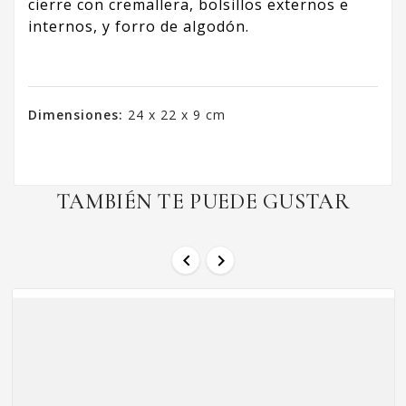
cierre con cremallera, bolsillos externos e
internos, y forro de algodón.
Dimensiones:
24 x 22 x 9 cm
TAMBIÉN TE PUEDE GUSTAR

