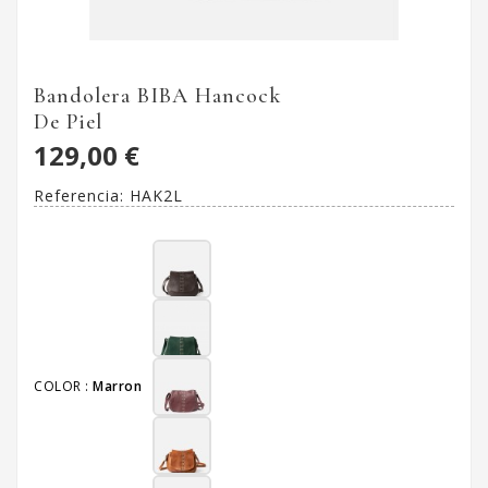
Bandolera BIBA Hancock
De Piel
129,00 €
Referencia:
HAK2L
COLOR :
Marron