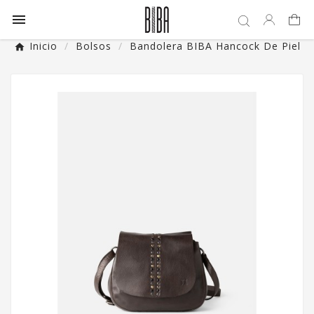

Inicio
Bolsos
Bandolera BIBA Hancock De Piel