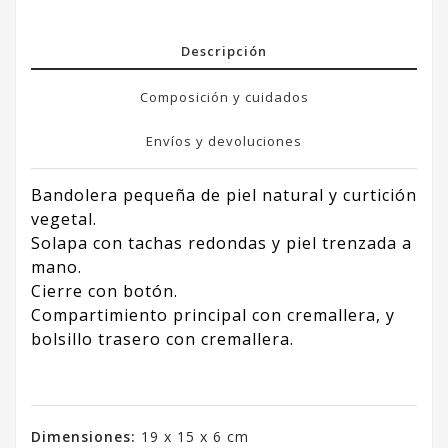
Descripción
Composición y cuidados
Envíos y devoluciones
Bandolera pequeña de piel natural y curtición
vegetal.
Solapa con tachas redondas y piel trenzada a
mano.
Cierre con botón.
Compartimiento principal con cremallera, y
bolsillo trasero con cremallera.
Dimensiones:
19 x 15 x 6 cm