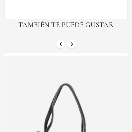
TAMBIÉN TE PUEDE GUSTAR

