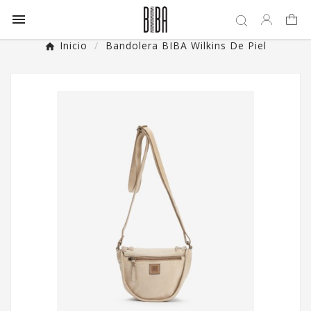

Inicio
Bandolera BIBA Wilkins De Piel