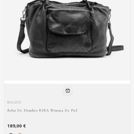
BOLSOS
Bolso De Hombro BIBA Winona De Piel
189,00 €