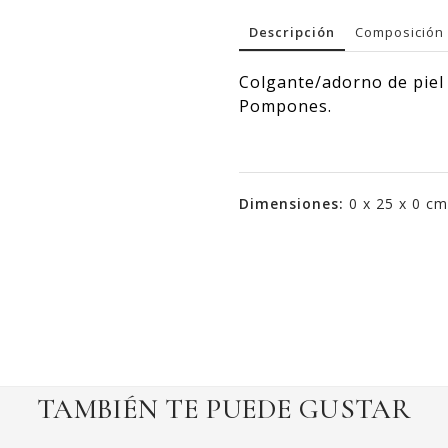
Descripción
Composición 
Colgante/adorno de piel
Pompones.
Dimensiones:
0 x 25 x 0 cm
TAMBIÉN TE PUEDE GUSTAR