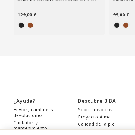
129,00 €
99,00 €
¿Ayuda?
Descubre BIBA
Envíos, cambios y
Sobre nosotros
devoluciones
Proyecto Alma
Cuidados y
Calidad de la piel
mantenimiento
Tiendas