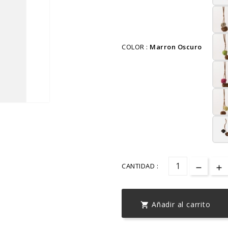
COLOR :
Marron Oscuro
CANTIDAD :
Añadir al carrito
