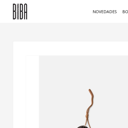
NOVEDADES
BO