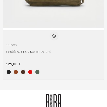
BOLSOS
Bandolera BIBA Kansas De Piel
129,00 €