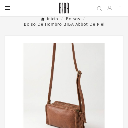

Inicio
Bolsos
Bolso De Hombro BIBA Abbot De Piel