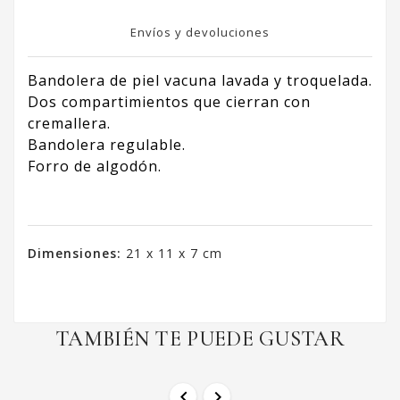
Envíos y devoluciones
Bandolera de piel vacuna lavada y troquelada.
Dos compartimientos que cierran con
cremallera.
Bandolera regulable.
Forro de algodón.
Dimensiones:
21 x 11 x 7 cm
TAMBIÉN TE PUEDE GUSTAR

