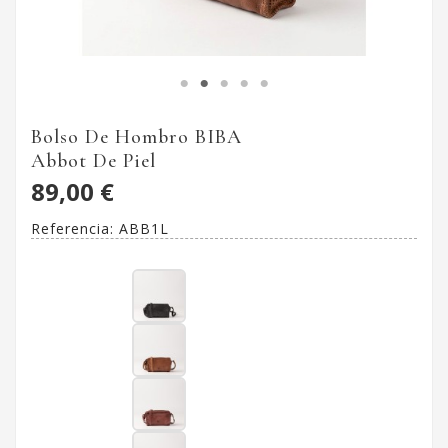
Bolso De Hombro BIBA
Abbot De Piel
89,00 €
Referencia:
ABB1L