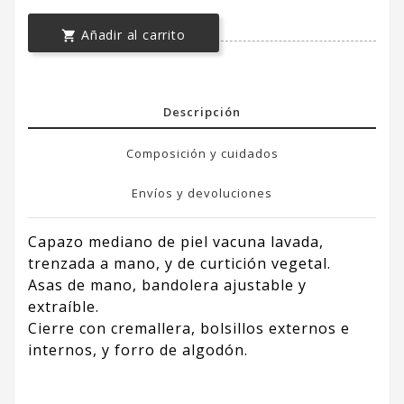
Añadir al carrito

Descripción
Composición y cuidados
Envíos y devoluciones
Capazo mediano de piel vacuna lavada,
trenzada a mano, y de curtición vegetal.
Asas de mano, bandolera ajustable y
extraíble.
Cierre con cremallera, bolsillos externos e
internos, y forro de algodón.