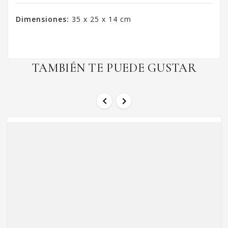
Dimensiones:
35 x 25 x 14 cm
TAMBIÉN TE PUEDE GUSTAR

