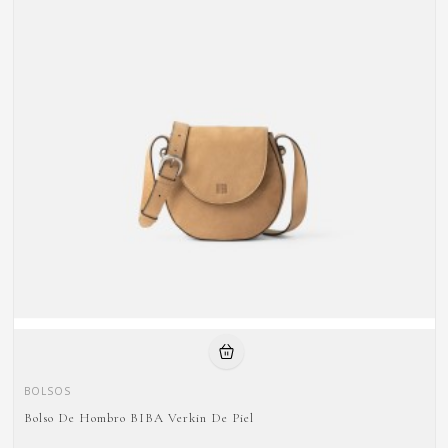
BOLSOS
Bolso De Hombro BIBA Verkin De Piel