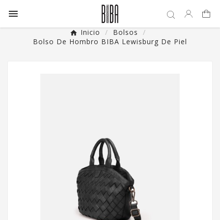

Inicio
Bolsos
Bolso De Hombro BIBA Lewisburg De Piel