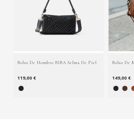
Bolso De Hombro BIBA Selma De Piel
Bolso De 
119,00 €
149,00 €