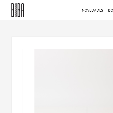
NOVEDADES
BO