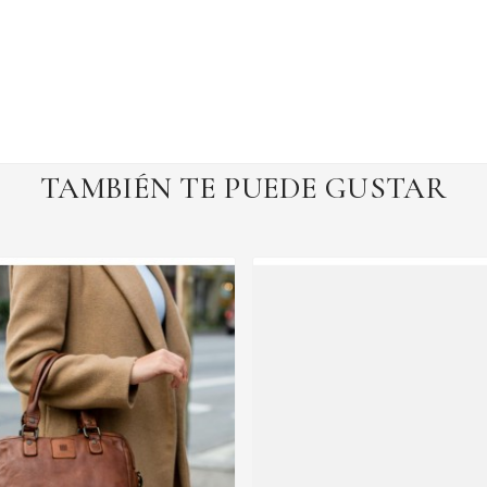
TAMBIÉN TE PUEDE GUSTAR