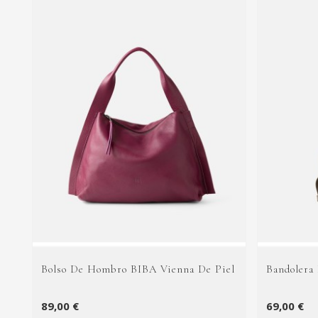
Bolso De Hombro BIBA Vienna De Piel
Bandolera
89,00 €
69,00 €