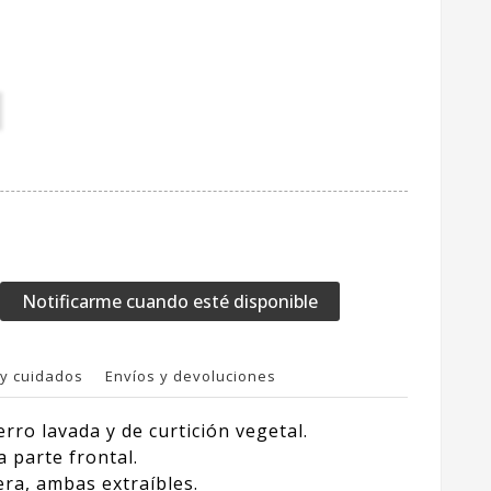
Notificarme cuando esté disponible
y cuidados
Envíos y devoluciones
rro lavada y de curtición vegetal.
a parte frontal.
ra, ambas extraíbles.