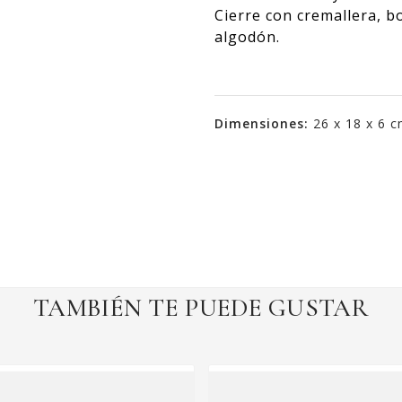
Cierre con cremallera, bo
algodón.
Dimensiones:
26 x 18 x 6 
TAMBIÉN TE PUEDE GUSTAR