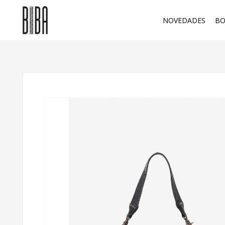
NOVEDADES
BO