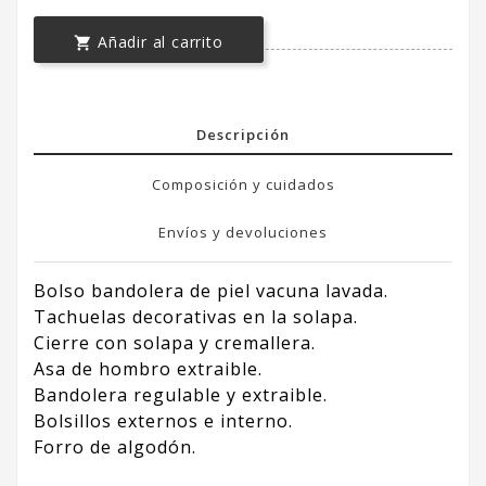
Añadir al carrito

Descripción
Composición y cuidados
Envíos y devoluciones
Bolso bandolera de piel vacuna lavada.
Tachuelas decorativas en la solapa.
Cierre con solapa y cremallera.
Asa de hombro extraible.
Bandolera regulable y extraible.
Bolsillos externos e interno.
Forro de algodón.