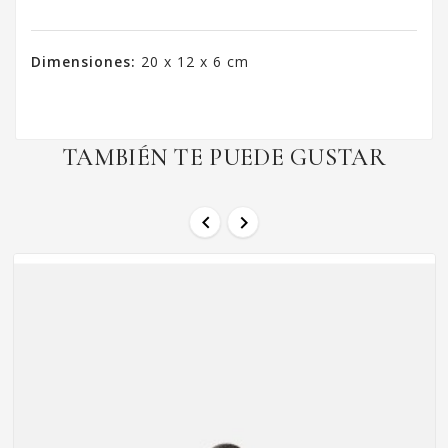
Dimensiones:
20 x 12 x 6 cm
TAMBIÉN TE PUEDE GUSTAR

