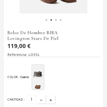
Bolso De Hombro BIBA
Lovington Stars De Piel
119,00 €
Referencia:
LOS5L
COLOR :
Cuero
CANTIDAD :