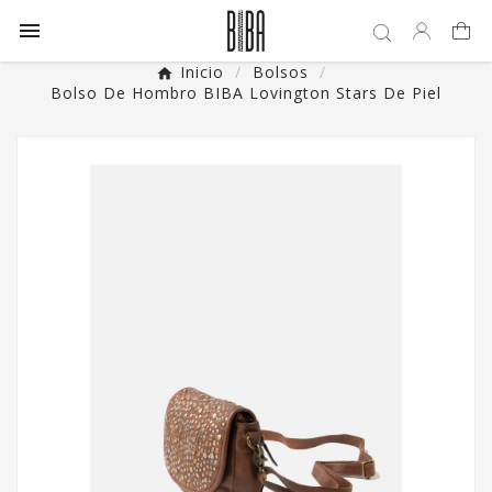

Inicio
Bolsos
Bolso De Hombro BIBA Lovington Stars De Piel