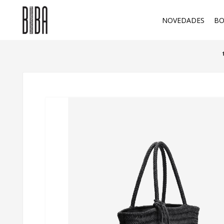
NOVEDADES
BO