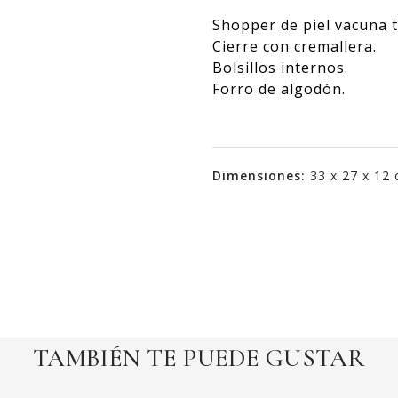
Shopper de piel vacuna 
Cierre con cremallera.
Bolsillos internos.
Forro de algodón.
Dimensiones:
33 x 27 x 12
TAMBIÉN TE PUEDE GUSTAR