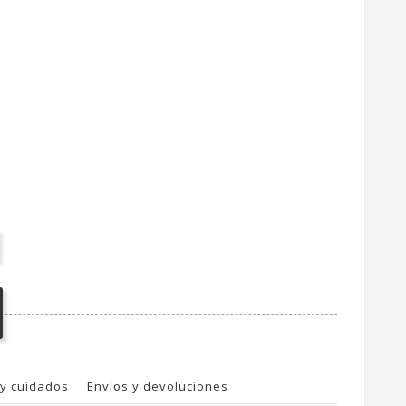
y cuidados
Envíos y devoluciones