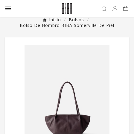

Inicio
Bolsos
Bolso De Hombro BIBA Somerville De Piel