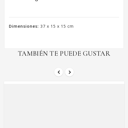
Dimensiones:
37 x 15 x 15 cm
TAMBIÉN TE PUEDE GUSTAR

