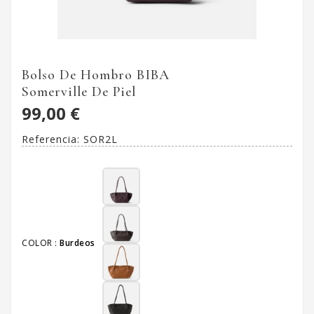
Bolso De Hombro BIBA
Somerville De Piel
99,00 €
Referencia:
SOR2L
COLOR :
Burdeos