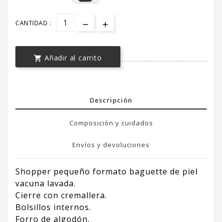
CANTIDAD :
Añadir al carrito

Descripción
Composición y cuidados
Envíos y devoluciones
Shopper pequeño formato baguette de piel
vacuna lavada.
Cierre con cremallera.
Bolsillos internos.
Forro de algodón.