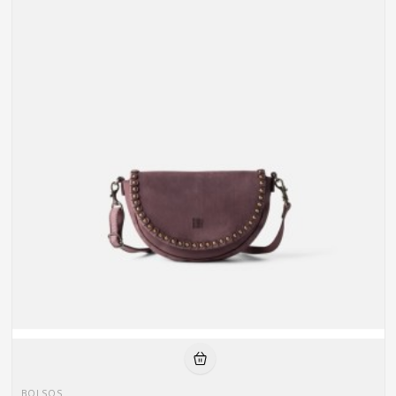
BOLSOS