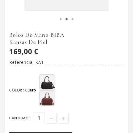
Bolso De Mano BIBA
Kansas De Piel
169,00 €
Referencia:
KA1
COLOR :
Cuero
CANTIDAD :