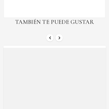
TAMBIÉN TE PUEDE GUSTAR

