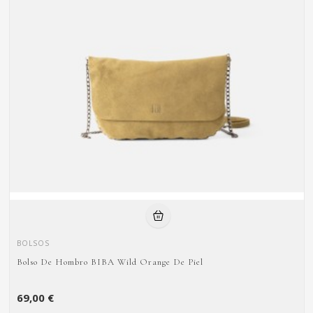
BOLSOS
Bolso De Hombro BIBA Wild Orange De Piel
69,00 €