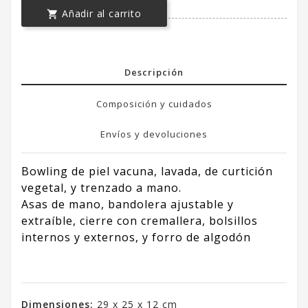
Añadir al carrito

Descripción
Composición y cuidados
Envíos y devoluciones
Bowling de piel vacuna, lavada, de curtición
vegetal, y trenzado a mano.
Asas de mano, bandolera ajustable y
extraíble, cierre con cremallera, bolsillos
internos y externos, y forro de algodón
Dimensiones:
29 x 25 x 12 cm