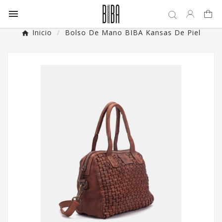

Inicio
Bolso De Mano BIBA Kansas De Piel